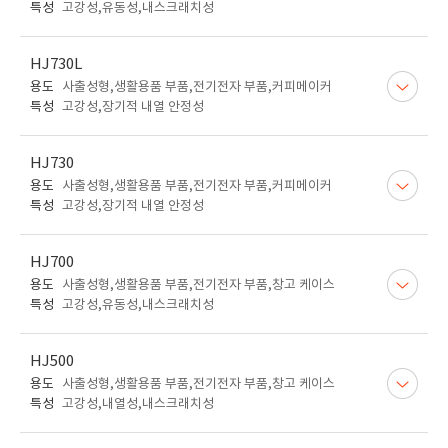
특성
고강성,유동성,내스크래치성
HJ730L
용도
사출성형,생활용품 부품,전기전자 부품,커피메이커
특성
고강성,장기적 내열 안정성
HJ730
용도
사출성형,생활용품 부품,전기전자 부품,커피메이커
특성
고강성,장기적 내열 안정성
HJ700
용도
사출성형,생활용품 부품,전기전자 부품,창고 케이스
특성
고강성,유동성,내스크래치성
HJ500
용도
사출성형,생활용품 부품,전기전자 부품,창고 케이스
특성
고강성,내열성,내스크래치성