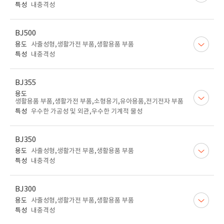
특성
내충격성
BJ500
용도
사출성형,생활가전 부품,생활용품 부품
특성
내충격성
BJ355
용도
생활용품 부품,생활가전 부품,소형용기,유아용품,전기전자 부품
특성
우수한 가공성 및 외관,우수한 기계적 물성
BJ350
용도
사출성형,생활가전 부품,생활용품 부품
특성
내충격성
BJ300
용도
사출성형,생활가전 부품,생활용품 부품
특성
내충격성