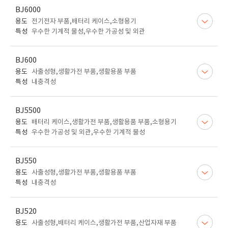
BJ6000
용도
전기전자 부품,배터리 케이스,소형용기
특성
우수한 기계적 물성,우수한 가공성 및 외관
BJ600
용도
사출성형,생활가전 부품,생활용품 부품
특성
내충격성
BJ5500
용도
배터리 케이스,생활가전 부품,생활용품 부품,소형용기
특성
우수한 가공성 및 외관,우수한 기계적 물성
BJ550
용도
사출성형,생활가전 부품,생활용품 부품
특성
내충격성
BJ520
용도
사출성형,배터리 케이스,생활가전 부품,산업자재 부품