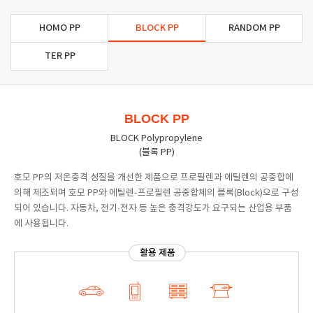
HOMO PP
BLOCK PP
RANDOM PP
TER PP
BLOCK PP
BLOCK Polypropylene
(블록 PP)
호모 PP의 저온충격 성질을 개선한 제품으로 프로필렌과 에틸렌의 공중합에
의해 제조되며 호모 PP와 에틸렌-프로필렌 공중합체의 블록(Block)으로 구성
되어 있습니다. 자동차, 전기·전자 등 높은 충격강도가 요구되는 산업용 부품
에 사용됩니다.
활용 제품