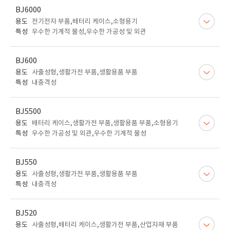
BJ6000
용도
전기전자 부품,배터리 케이스,소형용기
특성
우수한 기계적 물성,우수한 가공성 및 외관
BJ600
용도
사출성형,생활가전 부품,생활용품 부품
특성
내충격성
BJ5500
용도
배터리 케이스,생활가전 부품,생활용품 부품,소형용기
특성
우수한 가공성 및 외관,우수한 기계적 물성
BJ550
용도
사출성형,생활가전 부품,생활용품 부품
특성
내충격성
BJ520
용도
사출성형,배터리 케이스,생활가전 부품,산업자재 부품