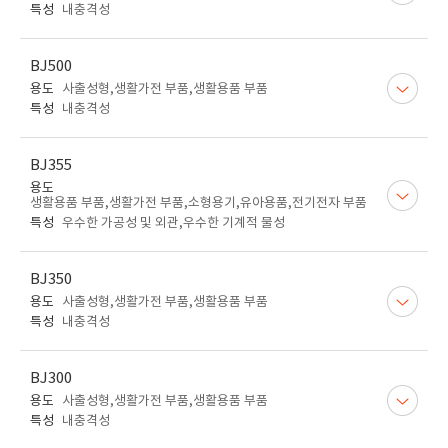
특성
내충격성
BJ500
용도
사출성형,생활가전 부품,생활용품 부품
특성
내충격성
BJ355
용도
생활용품 부품,생활가전 부품,소형용기,유아용품,전기전자 부품
특성
우수한 가공성 및 외관,우수한 기계적 물성
BJ350
용도
사출성형,생활가전 부품,생활용품 부품
특성
내충격성
BJ300
용도
사출성형,생활가전 부품,생활용품 부품
특성
내충격성