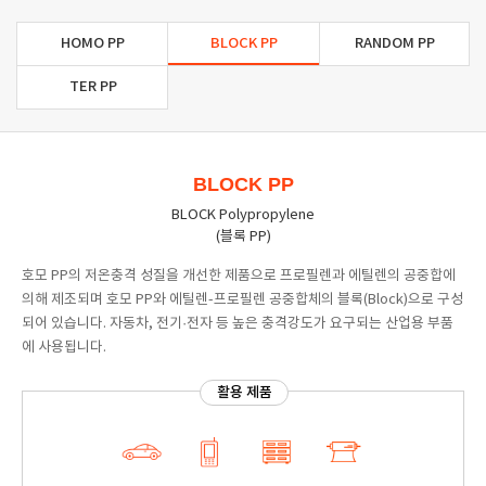
HOMO PP
BLOCK PP
RANDOM PP
TER PP
BLOCK PP
BLOCK Polypropylene
(블록 PP)
호모 PP의 저온충격 성질을 개선한 제품으로 프로필렌과 에틸렌의 공중합에
의해 제조되며 호모 PP와 에틸렌-프로필렌 공중합체의 블록(Block)으로 구성
되어 있습니다. 자동차, 전기·전자 등 높은 충격강도가 요구되는 산업용 부품
에 사용됩니다.
활용 제품