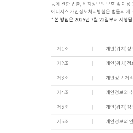
등에 관한 법률, 위치정보의 보호 및 이
에너지스 개인정보처리방침은 법률의 제 ·
* 본 방침은 2025년 7월 22일부터 시행
제1조
개인(위치)정보
제2조
개인(위치)정
제3조
개인정보 처리
제4조
개인정보의 추
제5조
개인(위치)정
제6조
개인정보의 안