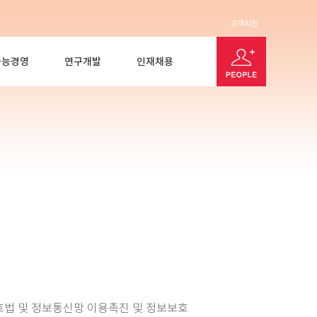
고객지원
가능경영
연구개발
인재채용
호법 및 정보통신망 이용촉진 및 정보보호