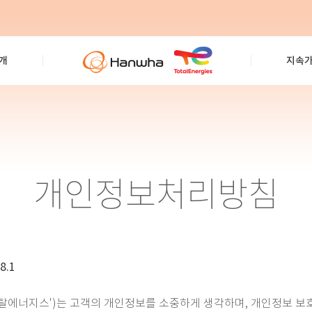
개
지속
개인정보처리방침
.1
에너지스')는 고객의 개인정보를 소중하게 생각하며, 개인정보 보