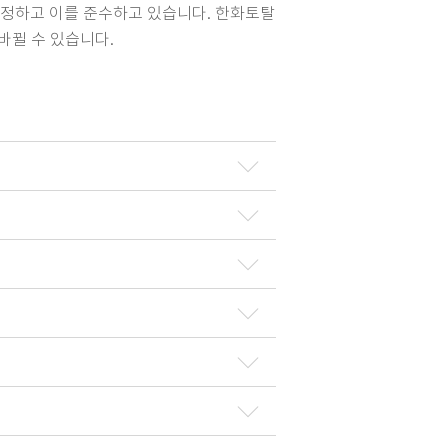
제정하고 이를 준수하고 있습니다. 한화토탈
바뀔 수 있습니다.