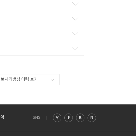
보처리방침 이력 보기
예약
SNS