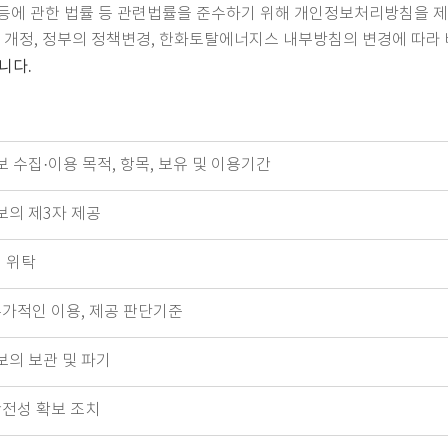
용 등에 관한 법률 등 관련법률을 준수하기 위해 개인정보처리방침을 
 개정, 정부의 정책변경, 한화토탈에너지스 내부방침의 변경에 따라 
됩니다.
 수집·이용 목적, 항목, 보유 및 이용기간
보의 제3자 제공
 위탁
가적인 이용, 제공 판단기준
보의 보관 및 파기
전성 확보 조치