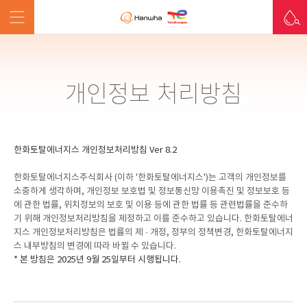
개인정보 처리방침
한화토탈에너지스 개인정보처리방침 Ver 8.2
한화토탈에너지스주식회사 (이하 '한화토탈에너지스')는 고객의 개인정보를
소중하게 생각하며, 개인정보 보호법 및 정보통신망 이용촉진 및 정보보호 등
에 관한 법률, 위치정보의 보호 및 이용 등에 관한 법률 등 관련법률을 준수하
기 위해 개인정보처리방침을 제정하고 이를 준수하고 있습니다. 한화토탈에너
지스 개인정보처리방침은 법률의 제 · 개정, 정부의 정책변경, 한화토탈에너지
스 내부방침의 변경에 따라 바뀔 수 있습니다.
* 본 방침은 2025년 9월 25일부터 시행됩니다.