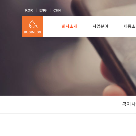
KOR
ENG
CHN
회사소개
사업분야
제품소
공지사