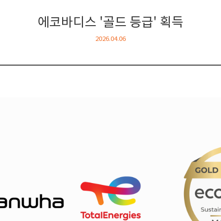
에코바디스 '골드 등급' 획득
2026.04.06