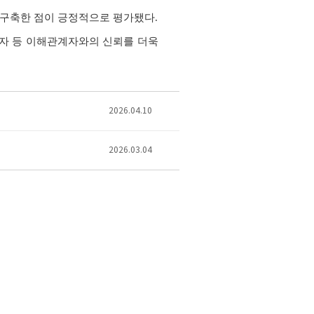
 구축한 점이 긍정적으로 평가됐다
.
자 등 이해관계자와의 신뢰를 더욱
2026.04.10
2026.03.04