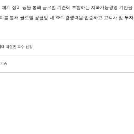
리 체계 정비 등을 통해 글로벌 기준에 부합하는 지속가능경영 기반을
과를 통해 글로벌 공급망 내
ESG
경쟁력을 입증하고 고객사 및 투자
대 박철민 교수 선정
 기증