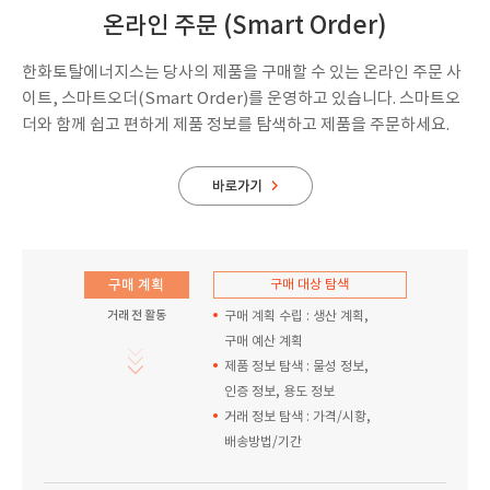
온라인 주문 (Smart Order)
한화토탈에너지스는 당사의 제품을 구매할 수 있는 온라인 주문 사
이트, 스마트오더(Smart Order)를 운영하고 있습니다. 스마트오
더와 함께 쉽고 편하게 제품 정보를 탐색하고 제품을 주문하세요.
구매 계획
구매 대상 탐색
거래 전 활동
구매 계획 수립 : 생산 계획,
구매 예산 계획
제품 정보 탐색 : 물성 정보,
인증 정보, 용도 정보
거래 정보 탐색 : 가격/시황,
배송방법/기간