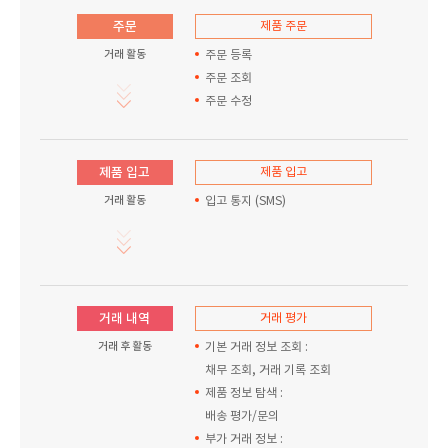
주문
제품 주문
거래 활동
주문 등록
주문 조회
주문 수정
제품 입고
제품 입고
거래 활동
입고 통지 (SMS)
거래 내역
거래 평가
거래 후 활동
기본 거래 정보 조회 :
채무 조회, 거래 기록 조회
제품 정보 탐색 :
배송 평가/문의
부가 거래 정보 :