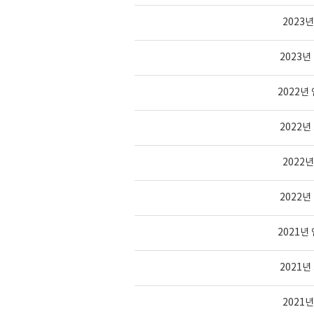
2023
2023
2022
2022
2022
2022
2021
2021
2021