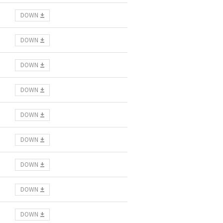
DOWN
DOWN
DOWN
DOWN
DOWN
DOWN
DOWN
DOWN
DOWN