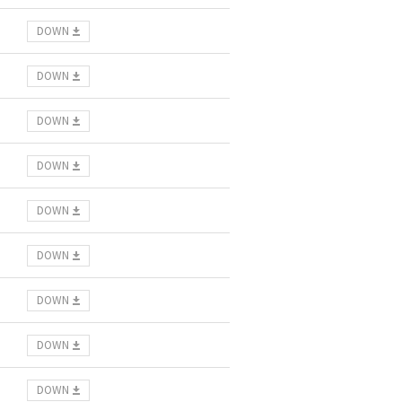
DOWN
DOWN
DOWN
DOWN
DOWN
DOWN
DOWN
DOWN
DOWN