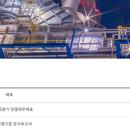
제목
년 1분기 연결재무제표
 연결기준 감사보고서