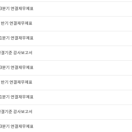
년 3분기 연결재무제표
년 반기 연결재무제표
년 1분기 연결재무제표
 연결기준 감사보고서
년 3분기 연결재무제표
년 반기 연결재무제표
년 1분기 연결재무제표
 연결기준 감사보고서
년 3분기 연결재무제표