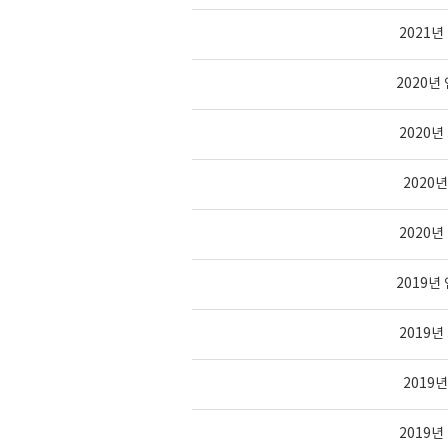
2021
2020
2020
2020
2020
2019
2019
2019
2019