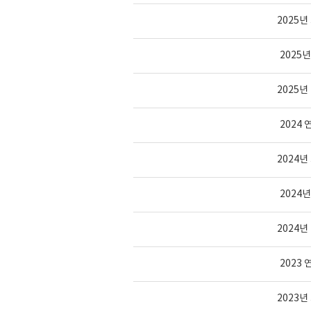
2025
2025
2025
2024
2024
2024
2024
2023
2023