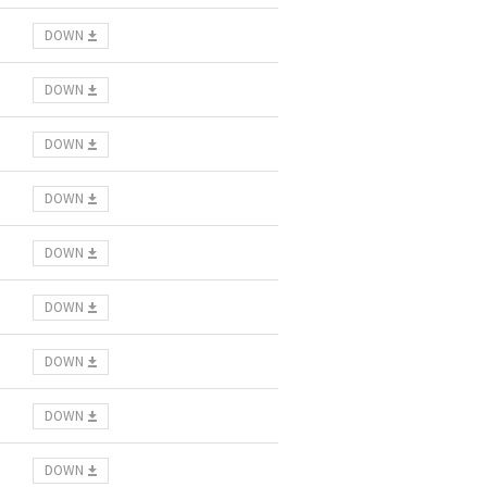
DOWN
DOWN
DOWN
DOWN
DOWN
DOWN
DOWN
DOWN
DOWN