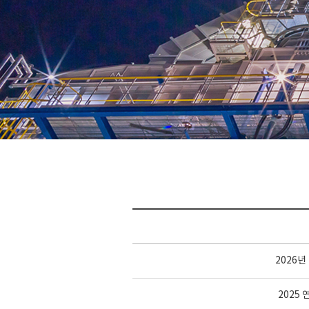
2026
2025