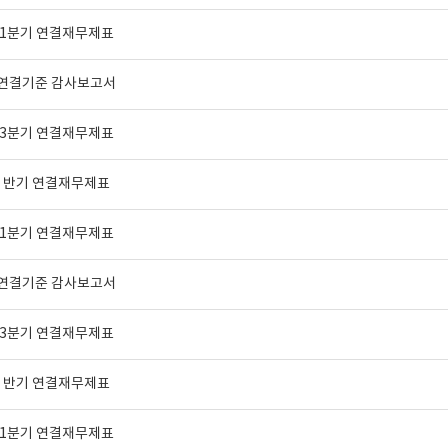
년 1분기 연결재무제표
년 연결기준 감사보고서
년 3분기 연결재무제표
년 반기 연결재무제표
년 1분기 연결재무제표
년 연결기준 감사보고서
년 3분기 연결재무제표
년 반기 연결재무제표
년 1분기 연결재무제표