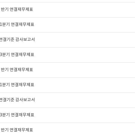
년 반기 연결재무제표
년 1분기 연결재무제표
년 연결기준 감사보고서
년 3분기 연결재무제표
년 반기 연결재무제표
년 1분기 연결재무제표
년 연결기준 감사보고서
년 3분기 연결재무제표
년 반기 연결재무제표