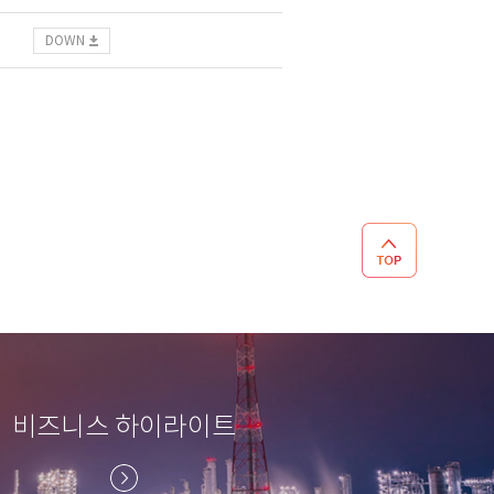
DOWN
TOP
비즈니스 하이라이트