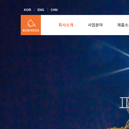
KOR
ENG
CHN
회사소개
사업분야
제품소