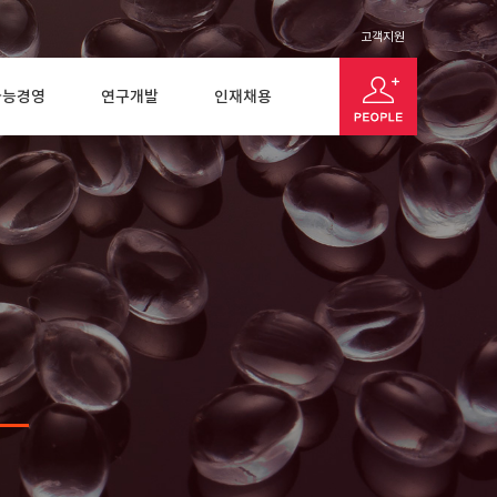
고객지원
가능경영
연구개발
인재채용