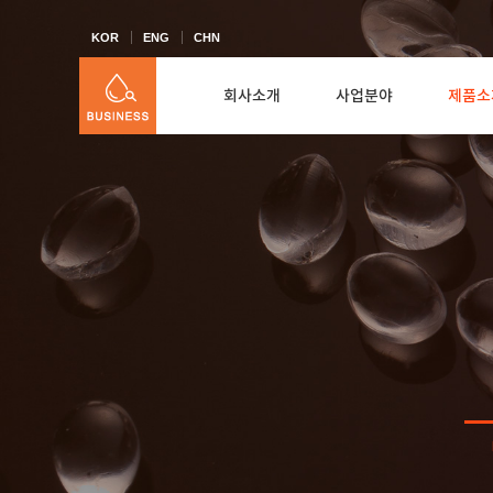
KOR
ENG
CHN
회사소개
사업분야
제품소