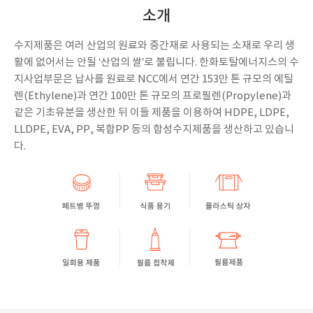
소개
수지제품은 여러 산업의 원료와 중간재로 사용되는 소재로 우리 생
활에 없어서는 안될 ‘산업의 쌀’로 불립니다. 한화토탈에너지스의 수
지사업부문은 납사를 원료로 NCC에서 연간 153만 톤 규모의 에틸
렌(Ethylene)과 연간 100만 톤 규모의 프로필렌(Propylene)과
같은 기초유분을 생산한 뒤 이들 제품을 이용하여 HDPE, LDPE,
LLDPE, EVA, PP, 복합PP 등의 합성수지제품을 생산하고 있습니
다.