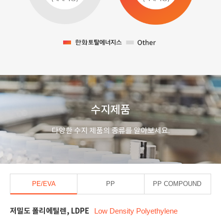
수지제품
다양한 수지 제품의 종류를 알아보세요.
PE/EVA
PP
PP COMPOUND
저밀도 폴리에틸렌, LDPE
Low Density Polyethylene