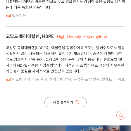
LLDPE는 LDPE와 비슷한 성질을 갖고 있으면서도 강성이 좋은 필름을 생산하
는데 더욱 특화된 제품입니다.
ex)
필름제품
고밀도 폴리에틸렌, HDPE
High Density Polyethylene
고밀도 폴리에틸렌(HDPE)는 에틸렌을 중합하여 제조하는 합성수지로서 일상
생활에서 많이 사용되는 대표적인 합성수지 제품입니다. 충격에 강하며 내한
성도 양호해서 각종 용기, 플라스틱 상자 등에 많이 사용됩니다. 한화토탈에너
지스의 HDPE 제품은 저압중합방식의 최첨단 제조 방식으로 생산되며 우수한
가공성과 품질로 세계적으로 인정받고 있습니다.
ex)
페트병 뚜껑, 식품 용기, 플라스틱 상자, 공업용 포장 필름, 팔레트, 파이프