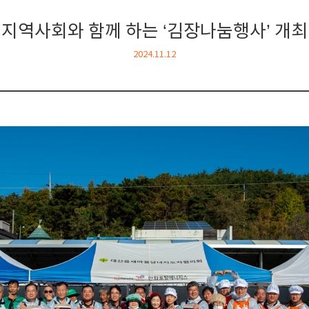
지역사회와 함께 하는 ‘김장나눔행사’ 개최
2024.11.12