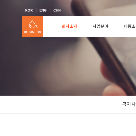
KOR
ENG
CHN
회사소개
사업분야
제품소
공지사