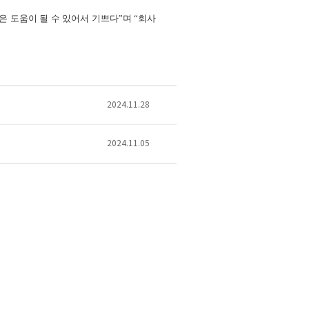
 도움이 될 수 있어서 기쁘다”며 “회사
2024.11.28
2024.11.05