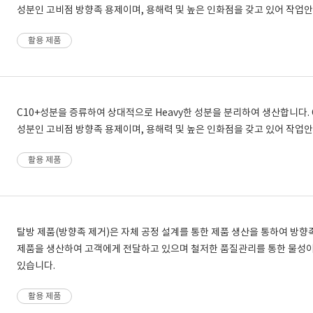
성분인 고비점 방향족 용제이며, 용해력 및 높은 인화점을 갖고 있어 작
활용 제품
C10+성분을 증류하여 상대적으로 Heavy한 성분을 분리하여 생산합니다. 
성분인 고비점 방향족 용제이며, 용해력 및 높은 인화점을 갖고 있어 작업
활용 제품
탈방 제품(방향족 제거)은 자체 공정 설계를 통한 제품 생산을 통하여 방
제품을 생산하여 고객에게 전달하고 있으며 철저한 품질관리를 통한 물성
있습니다.
활용 제품