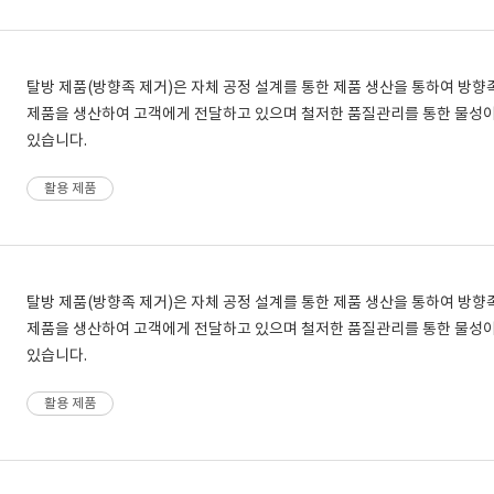
탈방 제품(방향족 제거)은 자체 공정 설계를 통한 제품 생산을 통하여 방
제품을 생산하여 고객에게 전달하고 있으며 철저한 품질관리를 통한 물성
있습니다.
활용 제품
탈방 제품(방향족 제거)은 자체 공정 설계를 통한 제품 생산을 통하여 방
제품을 생산하여 고객에게 전달하고 있으며 철저한 품질관리를 통한 물성
있습니다.
활용 제품