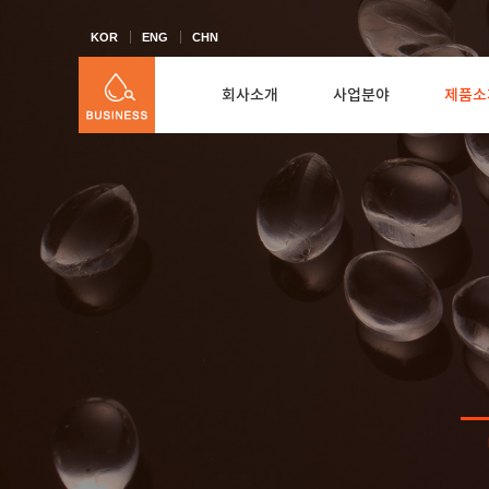
KOR
ENG
CHN
회사소개
사업분야
제품소