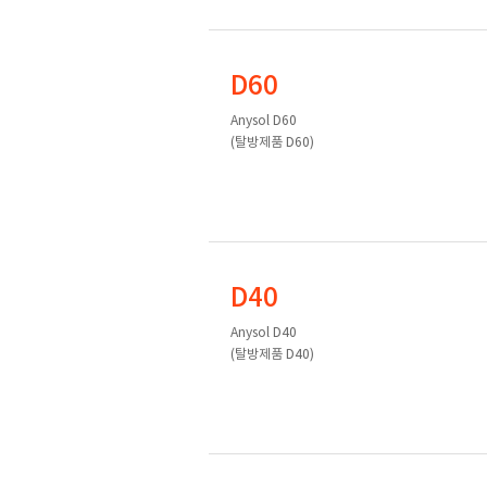
D60
Anysol D60
(탈방제품 D60)
D40
Anysol D40
(탈방제품 D40)