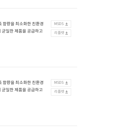
향족 함량을 최소화한 친환경
MSDS
이 균일한 제품을 공급하고
리플렛
향족 함량을 최소화한 친환경
MSDS
이 균일한 제품을 공급하고
리플렛