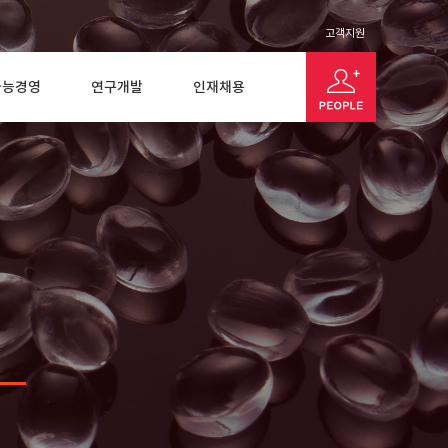
고객지원
가능경영
연구개발
인재채용