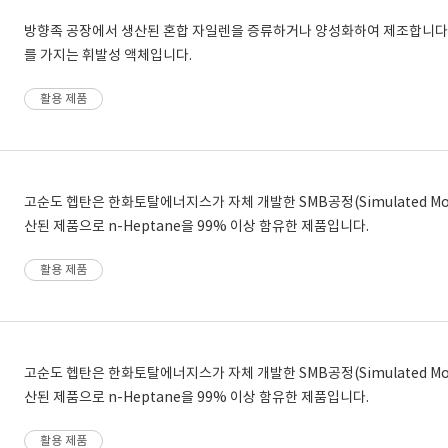
방향족 공장에서 생산된 혼합 자일렌을 증류하거나 양성화하여 제조합니다.
를 가지는 휘발성 액체입니다.
활용 제품
고순도 헵탄은 한화토탈에너지스가 자체 개발한 SMB공정(Simulated Mov
산된 제품으로 n-Heptane을 99% 이상 함유한 제품입니다.
활용 제품
고순도 헵탄은 한화토탈에너지스가 자체 개발한 SMB공정(Simulated Mov
산된 제품으로 n-Heptane을 99% 이상 함유한 제품입니다.
활용 제품