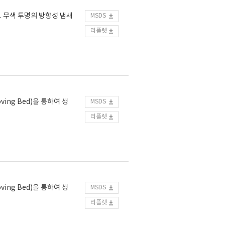
 무색 투명의 방향성 냄새
MSDS
리플렛
ing Bed)을 통하여 생
MSDS
리플렛
ing Bed)을 통하여 생
MSDS
리플렛