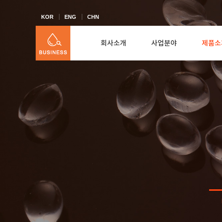
KOR
ENG
CHN
회사소개
사업분야
제품소