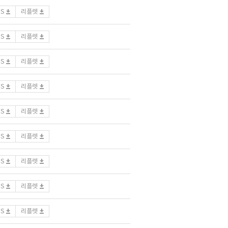
DS
리플렛
DS
리플렛
DS
리플렛
DS
리플렛
DS
리플렛
DS
리플렛
DS
리플렛
DS
리플렛
DS
리플렛