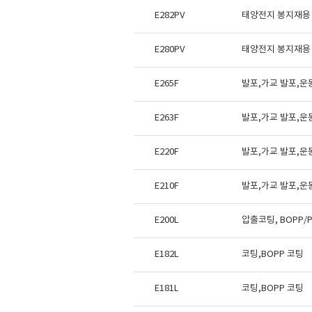
E282PV
태양전지 봉지재용
E280PV
태양전지 봉지재용
E265F
발포,가교 발포,운
E263F
발포,가교 발포,운
E220F
발포,가교 발포,운
E210F
발포,가교 발포,운
E200L
압출코팅, BOPP/P
E182L
코팅,BOPP 코팅
E181L
코팅,BOPP 코팅