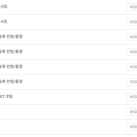
 시트
MS
 시트
MS
동화 안창/중창
MS
동화 안창/중창
MS
동화 안창/중창
MS
동화 안창/중창
MS
ET 코팅
MS
MS
MS