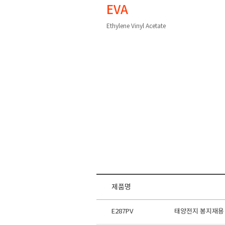
EVA
Ethylene Vinyl Acetate
제품명
E287PV
태양전지 봉지재용