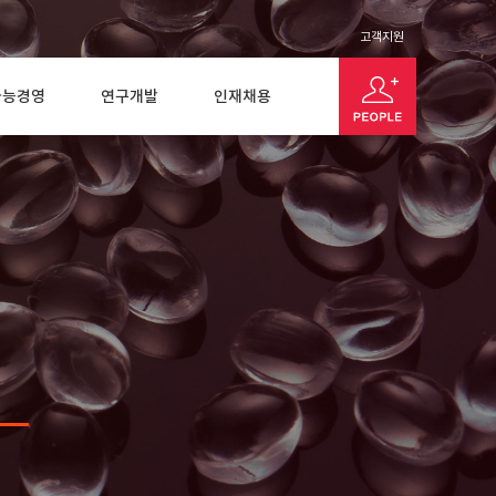
고객지원
가능경영
연구개발
인재채용