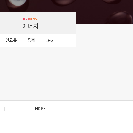
에너지
연료유
용제
LPG
HDPE