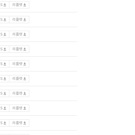
DS
리플렛
DS
리플렛
DS
리플렛
DS
리플렛
DS
리플렛
DS
리플렛
DS
리플렛
DS
리플렛
DS
리플렛