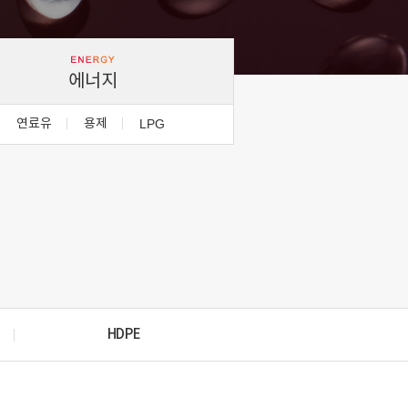
에너지
연료유
용제
LPG
HDPE