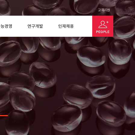
고객지원
가능경영
연구개발
인재채용