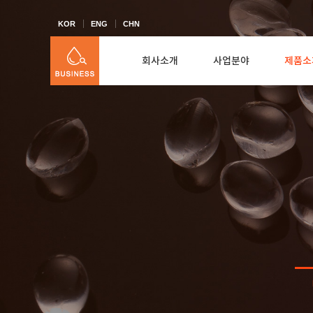
KOR
ENG
CHN
회사소개
사업분야
제품소