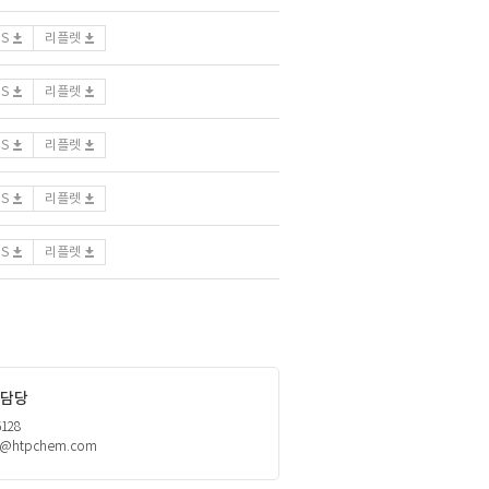
DS
리플렛
DS
리플렛
DS
리플렛
DS
리플렛
DS
리플렛
담당
6128
h@htpchem.com