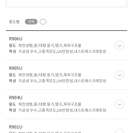
용도별
전체
R906U
용도
회전성형,중/대형 용기,탱크,옥외구조물
특성
가공성 우수,고충격강도,UV안정성,내스트레스크래킹성
R905U
용도
회전성형,중/대형 용기,탱크,옥외구조물
특성
가공성 우수,고충격강도,UV안정성,내스트레스크래킹성
R904U
용도
회전성형,중/대형 용기,탱크,옥외구조물
특성
가공성 우수,고충격강도,UV안정성,내스트레스크래킹성
R901U