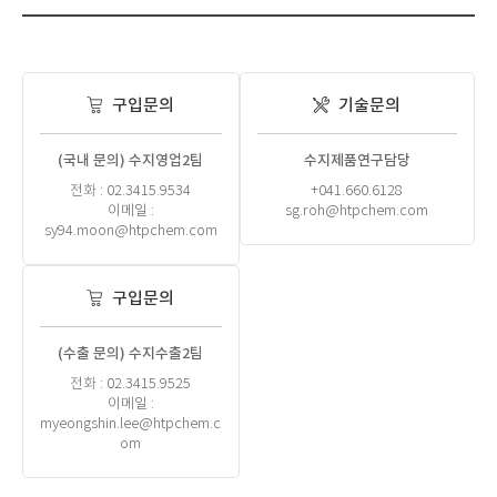
구입문의
기술문의
(국내 문의) 수지영업2팀
수지제품연구담당
전화 : 02.3415.9534
+041.660.6128
이메일 :
sg.roh@htpchem.com
sy94.moon@htpchem.com
구입문의
(수출 문의) 수지수출2팀
전화 : 02.3415.9525
이메일 :
myeongshin.lee@htpchem.c
om