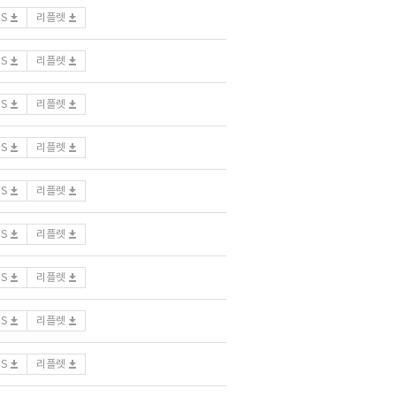
DS
리플렛
DS
리플렛
DS
리플렛
DS
리플렛
DS
리플렛
DS
리플렛
DS
리플렛
DS
리플렛
DS
리플렛