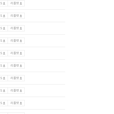
DS
리플렛
DS
리플렛
DS
리플렛
DS
리플렛
DS
리플렛
DS
리플렛
DS
리플렛
DS
리플렛
DS
리플렛