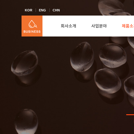
KOR
ENG
CHN
회사소개
사업분야
제품소