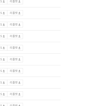
DS
리플렛
DS
리플렛
DS
리플렛
DS
리플렛
DS
리플렛
DS
리플렛
DS
리플렛
DS
리플렛
DS
리플렛
DS
리플렛