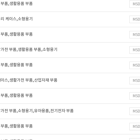
 부품,생활용품 부품
MS
터리 케이스,소형용기
MS
 부품,생활용품 부품
MS
활가전 부품,생활용품 부품,소형용기
MS
 부품,생활용품 부품
MS
케이스,생활가전 부품,산업자재 부품
MS
 부품,생활용품 부품
MS
활가전 부품,소형용기,유아용품,전기전자 부품
MS
 부품,생활용품 부품
MS