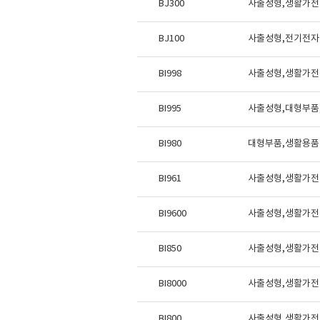
BJ300
사출성형,생활가전
BJ100
사출성형,전기전자
BI998
사출성형,생활가전 
BI995
사출성형,대형부품,
BI980
대형부품,생활용품 부
BI961
사출성형,생활가전
BI9600
사출성형,생활가전 
BI850
사출성형,생활가전
BI8000
사출성형,생활가전 
BI800
사출성형,생활가전