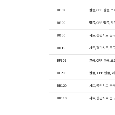
BI303
필름,CPP 필름,
BI300
필름,CPP 필름,
BI150
시트,평판시트,문
BI110
시트,평판시트,문
BF308
필름,CPP 필름,
BF200
필름, CPP 필름,
BB120
시트,평판시트,문
BB110
시트,평판시트,문