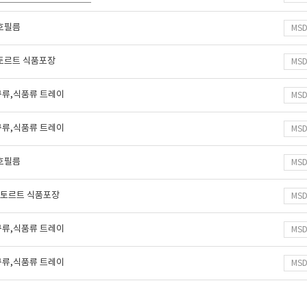
보호필름
MS
레토르트 식품포장
MS
구류,식품류 트레이
MS
구류,식품류 트레이
MS
보호필름
MS
 레토르트 식품포장
MS
구류,식품류 트레이
MS
구류,식품류 트레이
MS