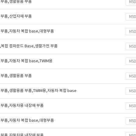
 부품,생활용품 부품
MS
 부품,산업자재 부품
MS
부품,자동차 복합 base,대형부품
MS
복합 컴파운드 Base,생활가전 부품
MS
품,자동차 복합 base,TWIM용
MS
 부품,생활용품 부품
MS
부품,생활용품 부품,TWIM용,자동차 복합 base
MS
 부품,자동차용 내장재 부품
MS
부품,자동차 복합 base,대형부품
MS
 부품,자동차용 내장재 부품
MS