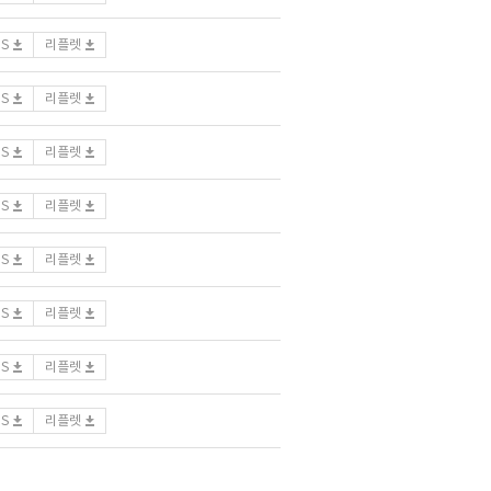
DS
리플렛
DS
리플렛
DS
리플렛
DS
리플렛
DS
리플렛
DS
리플렛
DS
리플렛
DS
리플렛