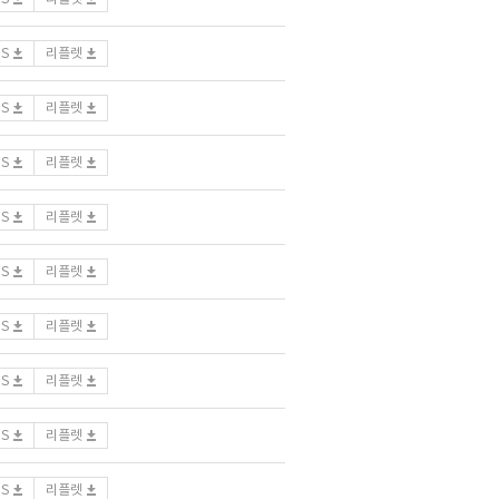
DS
리플렛
DS
리플렛
DS
리플렛
DS
리플렛
DS
리플렛
DS
리플렛
DS
리플렛
DS
리플렛
DS
리플렛