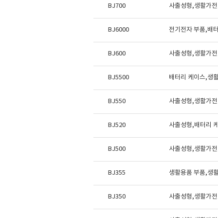
BJ700
사출성형,생활가전
BJ6000
전기전자 부품,배
BJ600
사출성형,생활가전
BJ5500
배터리 케이스,생
BJ550
사출성형,생활가전
BJ520
사출성형,배터리 
BJ500
사출성형,생활가전
BJ355
생활용품 부품,생
BJ350
사출성형,생활가전