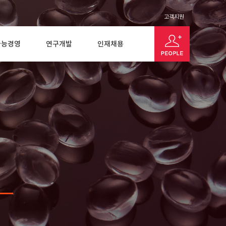
고객지원
가능경영
연구개발
인재채용