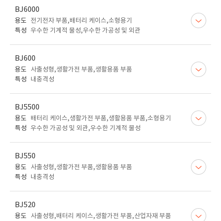
BJ6000
용도
전기전자 부품,배터리 케이스,소형용기
특성
우수한 기계적 물성,우수한 가공성 및 외관
BJ600
용도
사출성형,생활가전 부품,생활용품 부품
특성
내충격성
BJ5500
용도
배터리 케이스,생활가전 부품,생활용품 부품,소형용기
특성
우수한 가공성 및 외관,우수한 기계적 물성
BJ550
용도
사출성형,생활가전 부품,생활용품 부품
특성
내충격성
BJ520
용도
사출성형,배터리 케이스,생활가전 부품,산업자재 부품