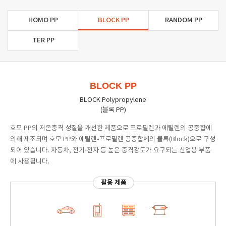
HOMO PP
BLOCK PP
RANDOM PP
TER PP
BLOCK PP
BLOCK Polypropylene
(블록 PP)
호모 PP의 저온충격 성질을 개선한 제품으로 프로필렌과 에틸렌의 공중합에
의해 제조되며 호모 PP와 에틸렌-프로필렌 공중합체의 블록(Block)으로 구성
되어 있습니다. 자동차, 전기·전자 등 높은 충격강도가 요구되는 산업용 부품
에 사용됩니다.
활용 제품