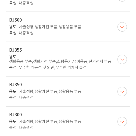
특성
내충격성
BJ500
용도
사출성형,생활가전 부품,생활용품 부품
특성
내충격성
BJ355
용도
생활용품 부품,생활가전 부품,소형용기,유아용품,전기전자 부품
특성
우수한 가공성 및 외관,우수한 기계적 물성
BJ350
용도
사출성형,생활가전 부품,생활용품 부품
특성
내충격성
BJ300
용도
사출성형,생활가전 부품,생활용품 부품
특성
내충격성