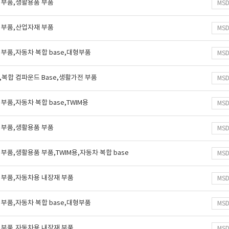
 부품,생활용품 부품
MS
 부품,산업자재 부품
MS
부품,자동차 복합 base,대형부품
MS
복합 컴파운드 Base,생활가전 부품
MS
품,자동차 복합 base,TWIM용
MS
 부품,생활용품 부품
MS
부품,생활용품 부품,TWIM용,자동차 복합 base
MS
 부품,자동차용 내장재 부품
MS
부품,자동차 복합 base,대형부품
MS
 부품,자동차용 내장재 부품
MS