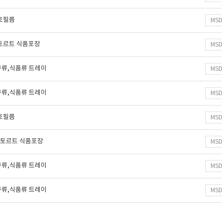
보호필름
MS
레토르트 식품포장
MS
구류,식품류 트레이
MS
구류,식품류 트레이
MS
보호필름
MS
 레토르트 식품포장
MS
구류,식품류 트레이
MS
구류,식품류 트레이
MS