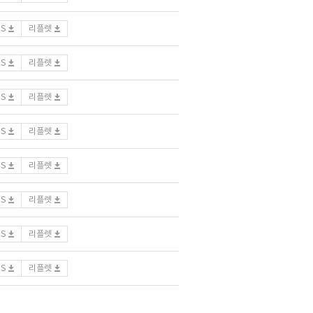
DS
리플렛
DS
리플렛
DS
리플렛
DS
리플렛
DS
리플렛
DS
리플렛
DS
리플렛
DS
리플렛