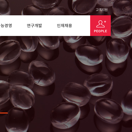
고객지원
가능경영
연구개발
인재채용