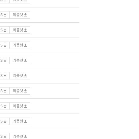
DS
리플렛
DS
리플렛
DS
리플렛
DS
리플렛
DS
리플렛
DS
리플렛
DS
리플렛
DS
리플렛
DS
리플렛