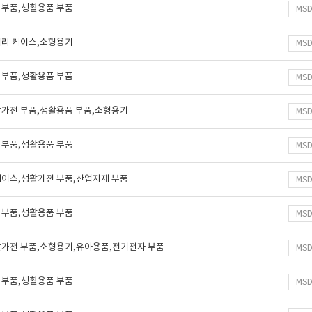
 부품,생활용품 부품
MS
터리 케이스,소형용기
MS
 부품,생활용품 부품
MS
활가전 부품,생활용품 부품,소형용기
MS
 부품,생활용품 부품
MS
케이스,생활가전 부품,산업자재 부품
MS
 부품,생활용품 부품
MS
활가전 부품,소형용기,유아용품,전기전자 부품
MS
 부품,생활용품 부품
MS