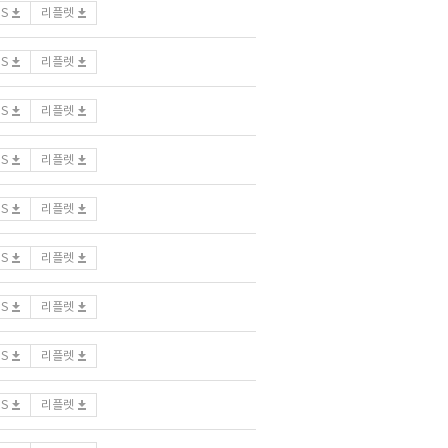
DS
리플렛
DS
리플렛
DS
리플렛
DS
리플렛
DS
리플렛
DS
리플렛
DS
리플렛
DS
리플렛
DS
리플렛