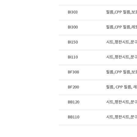
BI303
필름,CPP 필름,
BI300
필름,CPP 필름,
BI150
시트,평판시트,문
BI110
시트,평판시트,문
BF308
필름,CPP 필름,
BF200
필름, CPP 필름,
BB120
시트,평판시트,문
BB110
시트,평판시트,문