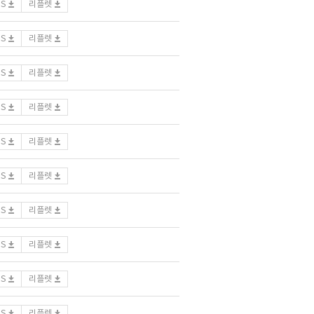
DS
리플렛
DS
리플렛
DS
리플렛
DS
리플렛
DS
리플렛
DS
리플렛
DS
리플렛
DS
리플렛
DS
리플렛
DS
리플렛