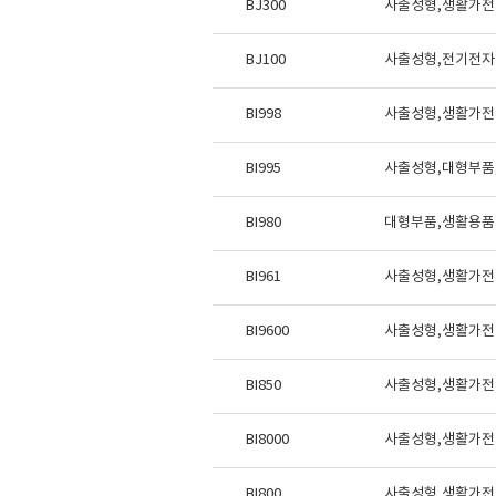
BJ300
사출성형,생활가전
BJ100
사출성형,전기전자
BI998
사출성형,생활가전 
BI995
사출성형,대형부품,
BI980
대형부품,생활용품 부
BI961
사출성형,생활가전
BI9600
사출성형,생활가전 
BI850
사출성형,생활가전
BI8000
사출성형,생활가전 
BI800
사출성형,생활가전