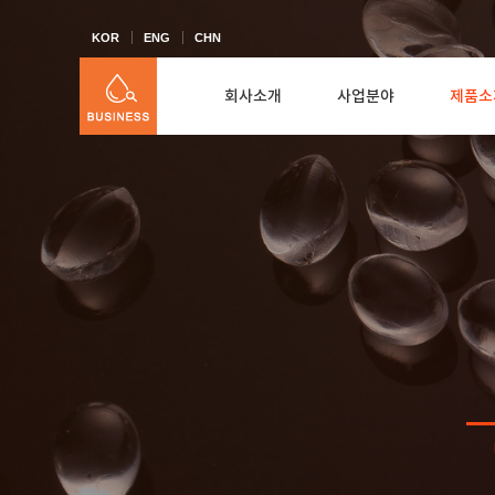
KOR
ENG
CHN
회사소개
사업분야
제품소