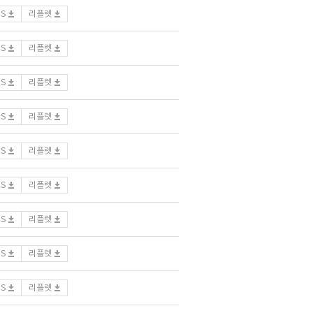
DS
리플렛
DS
리플렛
DS
리플렛
DS
리플렛
DS
리플렛
DS
리플렛
DS
리플렛
DS
리플렛
DS
리플렛