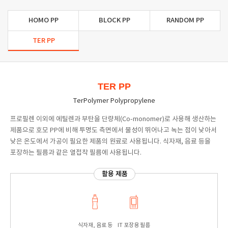
HOMO PP
BLOCK PP
RANDOM PP
TER PP
TER PP
TerPolymer Polypropylene
프로필렌 이외에 에틸렌과 부탄을 단량체(Co-monomer)로 사용해 생산하는
제품으로 호모 PP에 비해 투명도 측면에서 물성이 뛰어나고 녹는 점이 낮아서
낮은 온도에서 가공이 필요한 제품의 원료로 사용됩니다. 식자재, 음료 등을
포장하는 필름과 같은 열접착 필름에 사용됩니다.
활용 제품
식자재, 음료 등
IT 포장용 필름