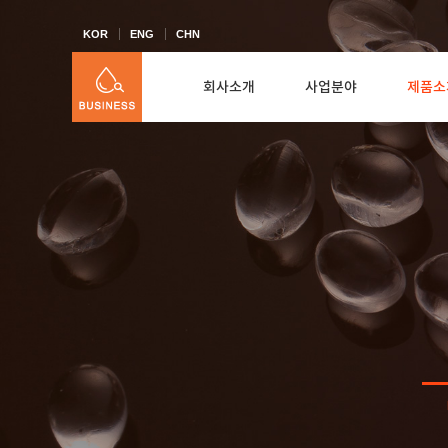
KOR
ENG
CHN
회사소개
사업분야
제품소