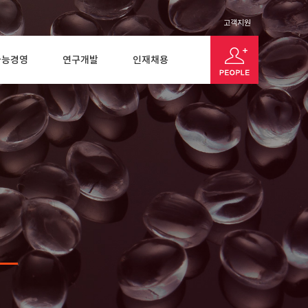
고객지원
가능경영
연구개발
인재채용