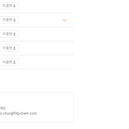
리플렛
리플렛
리플렛
리플렛
리플렛
9651
io.chun@htpchem.com