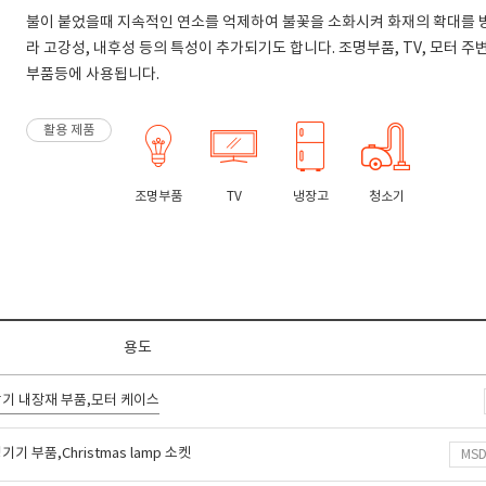
불이 붙었을때 지속적인 연소를 억제하여 불꽃을 소화시켜 화재의 확대를 
라 고강성, 내후성 등의 특성이 추가되기도 합니다. 조명부품, TV, 모터 
부품등에 사용됩니다.
활용 제품
조명부품
TV
냉장고
청소기
용도
기 내장재 부품,모터 케이스
 부품,Christmas lamp 소켓
MS