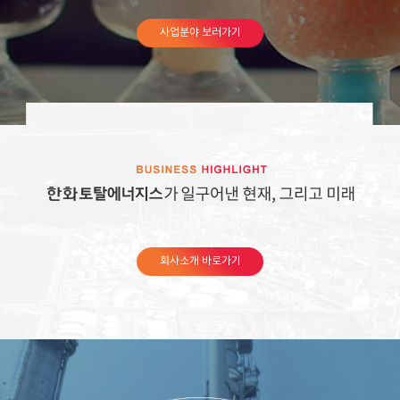
사업분야 보러가기
회사소개 바로가기