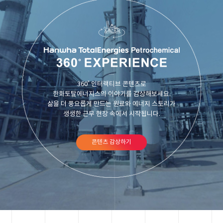
360˚ 인터랙티브 콘텐츠로
한화토탈에너지스의 이야기를 감상해보세요.
삶을 더 풍요롭게 만드는 원료와 에너지 스토리가
생생한 근무 현장 속에서 시작됩니다.
콘텐츠 감상하기