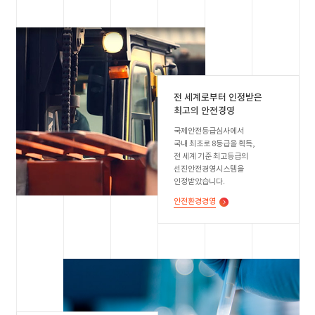
전 세계로부터 인정받은
최고의 안전경영
국제안전등급심사에서
국내 최초로 8등급을 획득,
전 세계 기준 최고등급의
선진안전경영시스템을
인정받았습니다.
안전환경경영