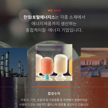
합성수지
자동차, 가전, 포장재 및 가정용품 등 주변에서 광범위하게
사용되고 있는 대표적인 플라스틱 원료를 생산하고 있습니다.