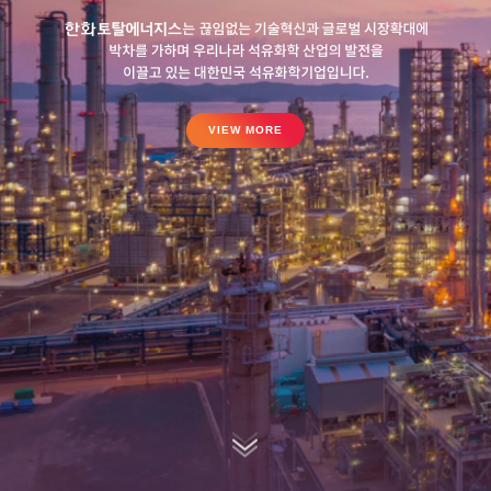
VIEW MORE