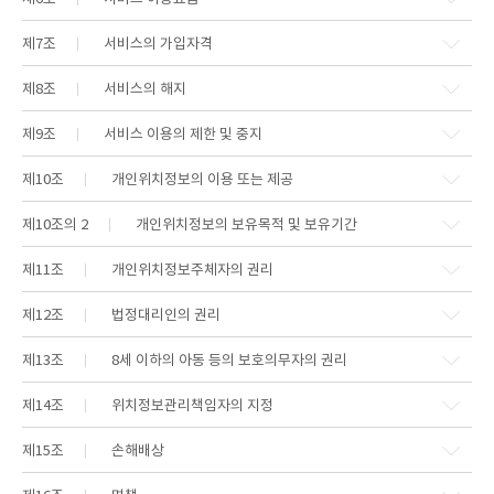
제7조
서비스의 가입자격
제8조
서비스의 해지
제9조
서비스 이용의 제한 및 중지
제10조
개인위치정보의 이용 또는 제공
제10조의 2
개인위치정보의 보유목적 및 보유기간
제11조
개인위치정보주체자의 권리
제12조
법정대리인의 권리
제13조
8세 이하의 아동 등의 보호의무자의 권리
제14조
위치정보관리책임자의 지정
제15조
손해배상