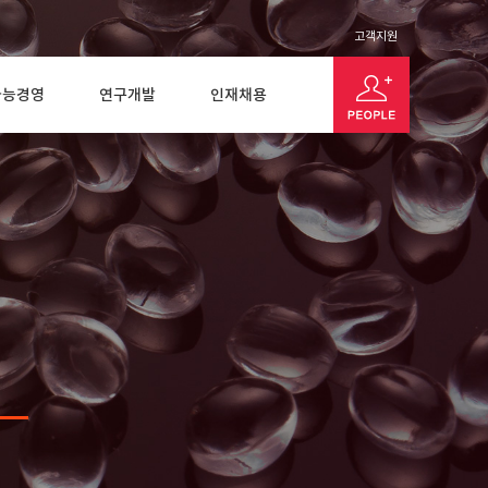
고객지원
가능경영
연구개발
인재채용