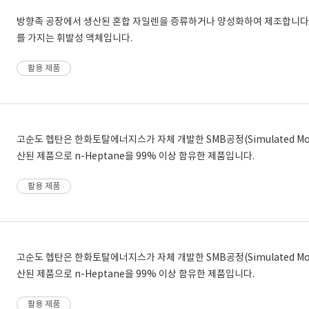
방향족 공장에서 생산된 혼합 자일렌을 증류하거나 양성화하여 제조합니다.
를 가지는 휘발성 액체입니다.
활용 제품
고순도 헵탄은 한화토탈에너지스가 자체 개발한 SMB공정(Simulated Mov
산된 제품으로 n-Heptane을 99% 이상 함유한 제품입니다.
활용 제품
고순도 헵탄은 한화토탈에너지스가 자체 개발한 SMB공정(Simulated Mov
산된 제품으로 n-Heptane을 99% 이상 함유한 제품입니다.
활용 제품