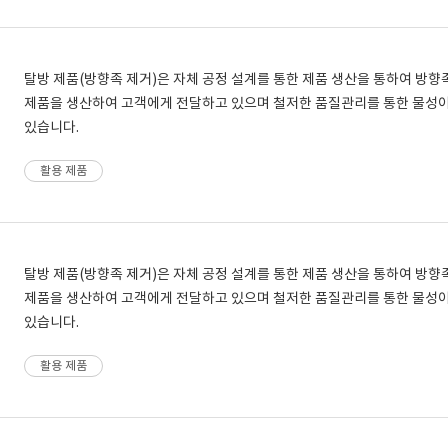
탈방 제품(방향족 제거)은 자체 공정 설계를 통한 제품 생산을 통하여 방
제품을 생산하여 고객에게 전달하고 있으며 철저한 품질관리를 통한 물성
있습니다.
활용 제품
탈방 제품(방향족 제거)은 자체 공정 설계를 통한 제품 생산을 통하여 방
제품을 생산하여 고객에게 전달하고 있으며 철저한 품질관리를 통한 물성
있습니다.
활용 제품