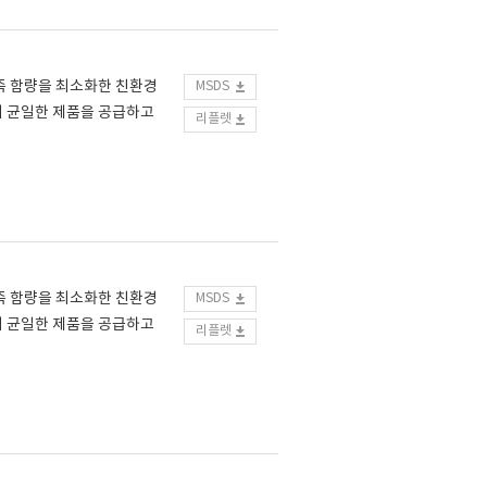
향족 함량을 최소화한 친환경
MSDS
이 균일한 제품을 공급하고
리플렛
향족 함량을 최소화한 친환경
MSDS
이 균일한 제품을 공급하고
리플렛