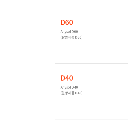
D60
Anysol D60
(탈방제품 D60)
D40
Anysol D40
(탈방제품 D40)