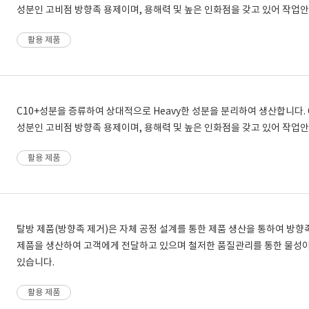
성분인 고비점 방향족 용제이며, 용해력 및 높은 인화점을 갖고 있어 작
활용 제품
C10+성분을 증류하여 상대적으로 Heavy한 성분을 분리하여 생산합니다. 
성분인 고비점 방향족 용제이며, 용해력 및 높은 인화점을 갖고 있어 작업
활용 제품
탈방 제품(방향족 제거)은 자체 공정 설계를 통한 제품 생산을 통하여 방
제품을 생산하여 고객에게 전달하고 있으며 철저한 품질관리를 통한 물성
있습니다.
활용 제품