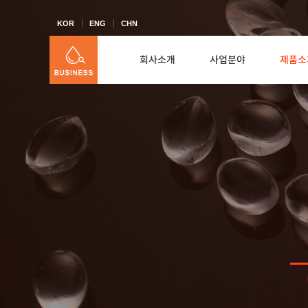
KOR
ENG
CHN
회사소개
사업분야
제품소