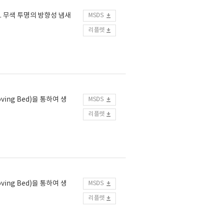
 무색 투명의 방향성 냄새
MSDS
리플렛
ing Bed)을 통하여 생
MSDS
리플렛
ing Bed)을 통하여 생
MSDS
리플렛