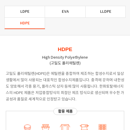
LDPE
EVA
LLDPE
HDPE
HDPE
High Density Polyethylene
(고밀도 폴리에틸렌)
고밀도 폴리에틸렌(HDPE)은 에틸렌을 중합하여 제조하는 합성수지로서 일상
생활에서 많이 사용되는 대표적인 합성수지제품입니다. 충격에 강하며 내한성
도 양호해서 각종 용기, 플라스틱 상자 등에 많이 사용됩니다. 한화토탈에너지
스의 HDPE 제품은 저압중합방식의 최첨단 제조 방식으로 생산되며 우수한 가
공성과 품질로 세계적으로 인정받고 있습니다.
활용 제품