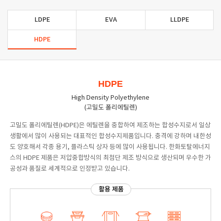
LDPE
EVA
LLDPE
HDPE
HDPE
High Density Polyethylene
(고밀도 폴리에틸렌)
고밀도 폴리에틸렌(HDPE)은 에틸렌을 중합하여 제조하는 합성수지로서 일상
생활에서 많이 사용되는 대표적인 합성수지제품입니다. 충격에 강하며 내한성
도 양호해서 각종 용기, 플라스틱 상자 등에 많이 사용됩니다. 한화토탈에너지
스의 HDPE 제품은 저압중합방식의 최첨단 제조 방식으로 생산되며 우수한 가
공성과 품질로 세계적으로 인정받고 있습니다.
활용 제품