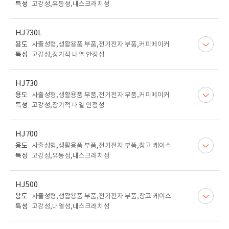
특성
고강성,유동성,내스크래치성
HJ730L
용도
사출성형,생활용품 부품,전기전자 부품,커피메이커
특성
고강성,장기적 내열 안정성
HJ730
용도
사출성형,생활용품 부품,전기전자 부품,커피메이커
특성
고강성,장기적 내열 안정성
HJ700
용도
사출성형,생활용품 부품,전기전자 부품,창고 케이스
특성
고강성,유동성,내스크래치성
HJ500
용도
사출성형,생활용품 부품,전기전자 부품,창고 케이스
특성
고강성,내열성,내스크래치성