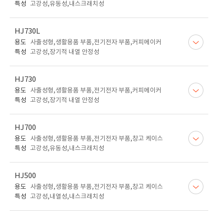
특성
고강성,유동성,내스크래치성
HJ730L
용도
사출성형,생활용품 부품,전기전자 부품,커피메이커
특성
고강성,장기적 내열 안정성
HJ730
용도
사출성형,생활용품 부품,전기전자 부품,커피메이커
특성
고강성,장기적 내열 안정성
HJ700
용도
사출성형,생활용품 부품,전기전자 부품,창고 케이스
특성
고강성,유동성,내스크래치성
HJ500
용도
사출성형,생활용품 부품,전기전자 부품,창고 케이스
특성
고강성,내열성,내스크래치성