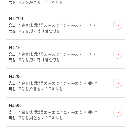
특성
고강성,유동성,내스크래치성
HJ730L
용도
사출성형,생활용품 부품,전기전자 부품,커피메이커
특성
고강성,장기적 내열 안정성
HJ730
용도
사출성형,생활용품 부품,전기전자 부품,커피메이커
특성
고강성,장기적 내열 안정성
HJ700
용도
사출성형,생활용품 부품,전기전자 부품,창고 케이스
특성
고강성,유동성,내스크래치성
HJ500
용도
사출성형,생활용품 부품,전기전자 부품,창고 케이스
특성
고강성,내열성,내스크래치성