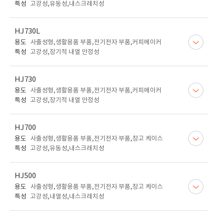
특성
고강성,유동성,내스크래치성
HJ730L
용도
사출성형,생활용품 부품,전기전자 부품,커피메이커
특성
고강성,장기적 내열 안정성
HJ730
용도
사출성형,생활용품 부품,전기전자 부품,커피메이커
특성
고강성,장기적 내열 안정성
HJ700
용도
사출성형,생활용품 부품,전기전자 부품,창고 케이스
특성
고강성,유동성,내스크래치성
HJ500
용도
사출성형,생활용품 부품,전기전자 부품,창고 케이스
특성
고강성,내열성,내스크래치성