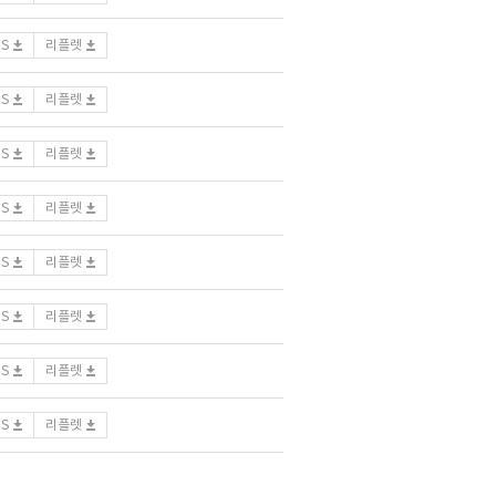
DS
리플렛
DS
리플렛
DS
리플렛
DS
리플렛
DS
리플렛
DS
리플렛
DS
리플렛
DS
리플렛