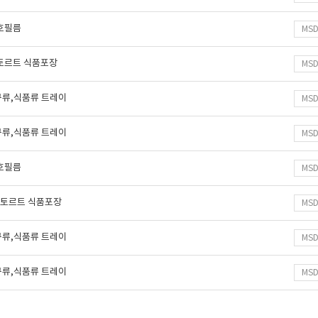
보호필름
MS
레토르트 식품포장
MS
구류,식품류 트레이
MS
구류,식품류 트레이
MS
보호필름
MS
 레토르트 식품포장
MS
구류,식품류 트레이
MS
구류,식품류 트레이
MS