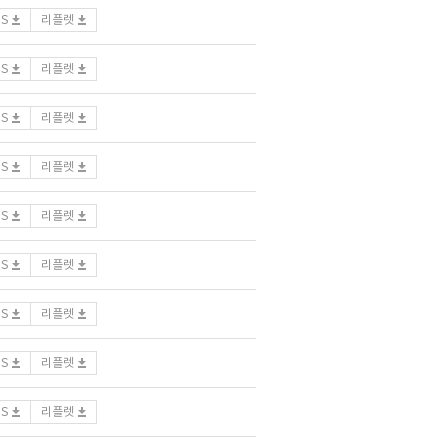
DS
리플렛
DS
리플렛
DS
리플렛
DS
리플렛
DS
리플렛
DS
리플렛
DS
리플렛
DS
리플렛
DS
리플렛