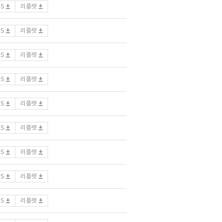
DS
리플렛
DS
리플렛
DS
리플렛
DS
리플렛
DS
리플렛
DS
리플렛
DS
리플렛
DS
리플렛
DS
리플렛