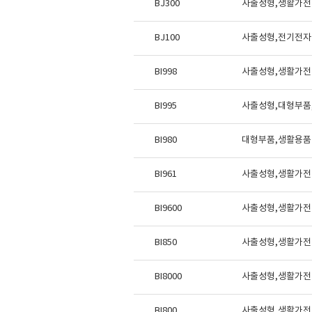
BJ300
사출성형,생활가전
BJ100
사출성형,전기전자
BI998
사출성형,생활가전 
BI995
사출성형,대형부품,
BI980
대형부품,생활용품 부
BI961
사출성형,생활가전
BI9600
사출성형,생활가전 
BI850
사출성형,생활가전
BI8000
사출성형,생활가전 
BI800
사출성형,생활가전