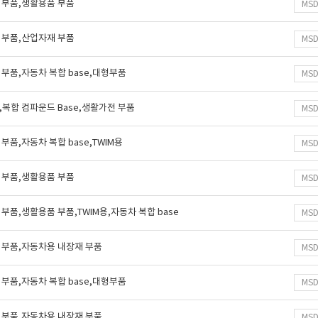
 부품,생활용품 부품
MS
 부품,산업자재 부품
MS
부품,자동차 복합 base,대형부품
MS
복합 컴파운드 Base,생활가전 부품
MS
품,자동차 복합 base,TWIM용
MS
 부품,생활용품 부품
MS
부품,생활용품 부품,TWIM용,자동차 복합 base
MS
 부품,자동차용 내장재 부품
MS
부품,자동차 복합 base,대형부품
MS
 부품,자동차용 내장재 부품
MS