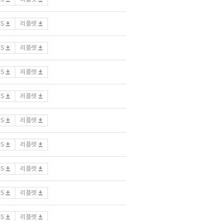
DS
리플렛
DS
리플렛
DS
리플렛
DS
리플렛
DS
리플렛
DS
리플렛
DS
리플렛
DS
리플렛
DS
리플렛