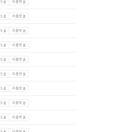
DS
리플렛
DS
리플렛
DS
리플렛
DS
리플렛
DS
리플렛
DS
리플렛
DS
리플렛
DS
리플렛
DS
리플렛
DS
리플렛