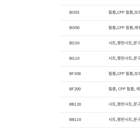
BI303
필름,CPP 필름,
BI300
필름,CPP 필름,
BI150
시트,평판시트,문
BI110
시트,평판시트,문
BF308
필름,CPP 필름,
BF200
필름, CPP 필름,
BB120
시트,평판시트,문
BB110
시트,평판시트,문