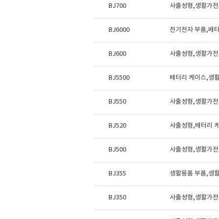
BJ700
사출성형,생활가전
BJ6000
전기전자 부품,배
BJ600
사출성형,생활가전
BJ5500
배터리 케이스,생
BJ550
사출성형,생활가전
BJ520
사출성형,배터리 
BJ500
사출성형,생활가전
BJ355
생활용품 부품,생
BJ350
사출성형,생활가전