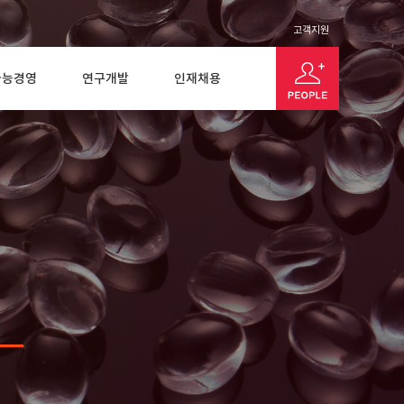
고객지원
가능경영
연구개발
인재채용