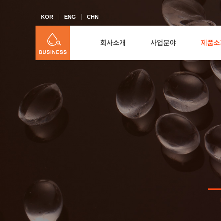
KOR
ENG
CHN
회사소개
사업분야
제품소