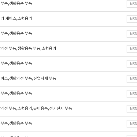
 부품,생활용품 부품
MS
터리 케이스,소형용기
MS
 부품,생활용품 부품
MS
활가전 부품,생활용품 부품,소형용기
MS
 부품,생활용품 부품
MS
케이스,생활가전 부품,산업자재 부품
MS
 부품,생활용품 부품
MS
활가전 부품,소형용기,유아용품,전기전자 부품
MS
 부품,생활용품 부품
MS