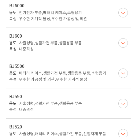
BJ6000
용도
전기전자 부품,배터리 케이스,소형용기
특성
우수한 기계적 물성,우수한 가공성 및 외관
BJ600
용도
사출성형,생활가전 부품,생활용품 부품
특성
내충격성
BJ5500
용도
배터리 케이스,생활가전 부품,생활용품 부품,소형용기
특성
우수한 가공성 및 외관,우수한 기계적 물성
BJ550
용도
사출성형,생활가전 부품,생활용품 부품
특성
내충격성
BJ520
용도
사출성형,배터리 케이스,생활가전 부품,산업자재 부품