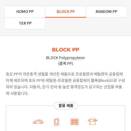
HOMO PP
BLOCK PP
RANDOM PP
TER PP
BLOCK PP
BLOCK Polypropylene
(블록 PP)
호모 PP의 저온충격 성질을 개선한 제품으로 프로필렌과 에틸렌의 공중합에
의해 제조되며 호모 PP와 에틸렌-프로필렌 공중합체의 블록(Block)으로 구성
되어 있습니다. 자동차, 전기·전자 등 높은 충격강도가 요구되는 산업용 부품
에 사용됩니다.
활용 제품