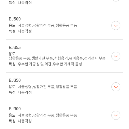
특성
내충격성
BJ500
용도
사출성형,생활가전 부품,생활용품 부품
특성
내충격성
BJ355
용도
생활용품 부품,생활가전 부품,소형용기,유아용품,전기전자 부품
특성
우수한 가공성 및 외관,우수한 기계적 물성
BJ350
용도
사출성형,생활가전 부품,생활용품 부품
특성
내충격성
BJ300
용도
사출성형,생활가전 부품,생활용품 부품
특성
내충격성