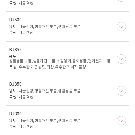
특성
내충격성
BJ500
용도
사출성형,생활가전 부품,생활용품 부품
특성
내충격성
BJ355
용도
생활용품 부품,생활가전 부품,소형용기,유아용품,전기전자 부품
특성
우수한 가공성 및 외관,우수한 기계적 물성
BJ350
용도
사출성형,생활가전 부품,생활용품 부품
특성
내충격성
BJ300
용도
사출성형,생활가전 부품,생활용품 부품
특성
내충격성