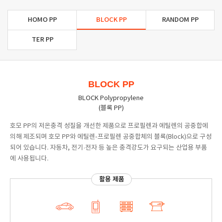
HOMO PP
BLOCK PP
RANDOM PP
TER PP
BLOCK PP
BLOCK Polypropylene
(블록 PP)
호모 PP의 저온충격 성질을 개선한 제품으로 프로필렌과 에틸렌의 공중합에
의해 제조되며 호모 PP와 에틸렌-프로필렌 공중합체의 블록(Block)으로 구성
되어 있습니다. 자동차, 전기·전자 등 높은 충격강도가 요구되는 산업용 부품
에 사용됩니다.
활용 제품