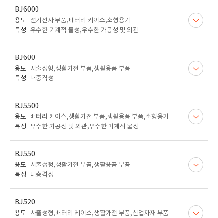
BJ6000
용도
전기전자 부품,배터리 케이스,소형용기
특성
우수한 기계적 물성,우수한 가공성 및 외관
BJ600
용도
사출성형,생활가전 부품,생활용품 부품
특성
내충격성
BJ5500
용도
배터리 케이스,생활가전 부품,생활용품 부품,소형용기
특성
우수한 가공성 및 외관,우수한 기계적 물성
BJ550
용도
사출성형,생활가전 부품,생활용품 부품
특성
내충격성
BJ520
용도
사출성형,배터리 케이스,생활가전 부품,산업자재 부품