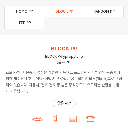
HOMO PP
BLOCK PP
RANDOM PP
TER PP
BLOCK PP
BLOCK Polypropylene
(블록 PP)
호모 PP의 저온충격 성질을 개선한 제품으로 프로필렌과 에틸렌의 공중합에
의해 제조되며 호모 PP와 에틸렌-프로필렌 공중합체의 블록(Block)으로 구성
되어 있습니다. 자동차, 전기·전자 등 높은 충격강도가 요구되는 산업용 부품
에 사용됩니다.
활용 제품