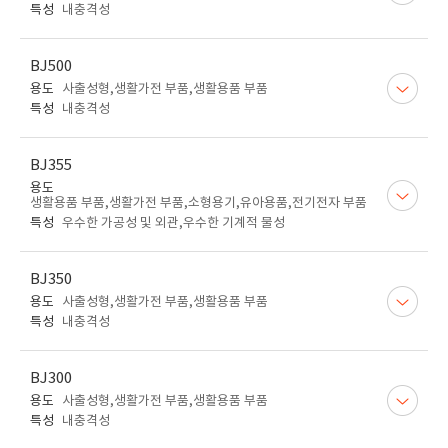
특성
내충격성
BJ500
용도
사출성형,생활가전 부품,생활용품 부품
특성
내충격성
BJ355
용도
생활용품 부품,생활가전 부품,소형용기,유아용품,전기전자 부품
특성
우수한 가공성 및 외관,우수한 기계적 물성
BJ350
용도
사출성형,생활가전 부품,생활용품 부품
특성
내충격성
BJ300
용도
사출성형,생활가전 부품,생활용품 부품
특성
내충격성