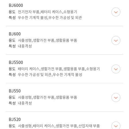
BJ6000
용도
전기전자 부품,배터리 케이스,소형용기
특성
우수한 기계적 물성,우수한 가공성 및 외관
BJ600
용도
사출성형,생활가전 부품,생활용품 부품
특성
내충격성
BJ5500
용도
배터리 케이스,생활가전 부품,생활용품 부품,소형용기
특성
우수한 가공성 및 외관,우수한 기계적 물성
BJ550
용도
사출성형,생활가전 부품,생활용품 부품
특성
내충격성
BJ520
용도
사출성형,배터리 케이스,생활가전 부품,산업자재 부품