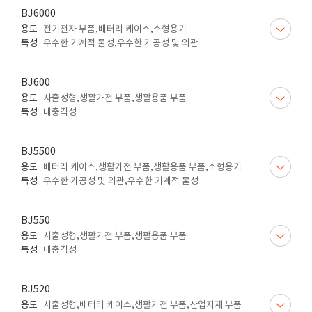
BJ6000
용도
전기전자 부품,배터리 케이스,소형용기
특성
우수한 기계적 물성,우수한 가공성 및 외관
BJ600
용도
사출성형,생활가전 부품,생활용품 부품
특성
내충격성
BJ5500
용도
배터리 케이스,생활가전 부품,생활용품 부품,소형용기
특성
우수한 가공성 및 외관,우수한 기계적 물성
BJ550
용도
사출성형,생활가전 부품,생활용품 부품
특성
내충격성
BJ520
용도
사출성형,배터리 케이스,생활가전 부품,산업자재 부품