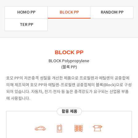
HOMO PP
BLOCK PP
RANDOM PP
TER PP
BLOCK PP
BLOCK Polypropylene
(블록 PP)
호모 PP의 저온충격 성질을 개선한 제품으로 프로필렌과 에틸렌의 공중합에
의해 제조되며 호모 PP와 에틸렌-프로필렌 공중합체의 블록(Block)으로 구성
되어 있습니다. 자동차, 전기·전자 등 높은 충격강도가 요구되는 산업용 부품
에 사용됩니다.
활용 제품