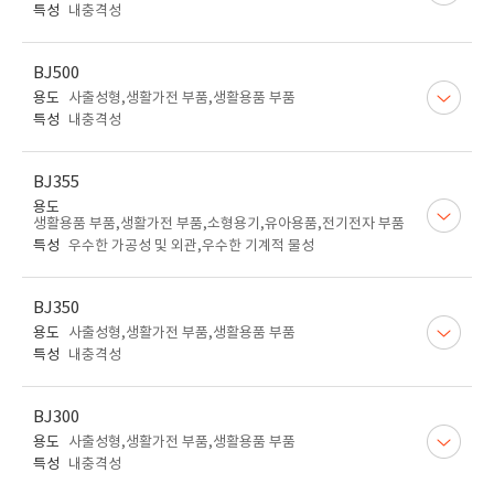
특성
내충격성
BJ500
용도
사출성형,생활가전 부품,생활용품 부품
특성
내충격성
BJ355
용도
생활용품 부품,생활가전 부품,소형용기,유아용품,전기전자 부품
특성
우수한 가공성 및 외관,우수한 기계적 물성
BJ350
용도
사출성형,생활가전 부품,생활용품 부품
특성
내충격성
BJ300
용도
사출성형,생활가전 부품,생활용품 부품
특성
내충격성