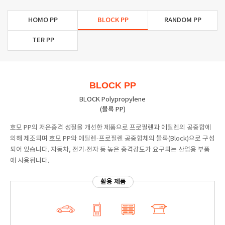
HOMO PP
BLOCK PP
RANDOM PP
TER PP
BLOCK PP
BLOCK Polypropylene
(블록 PP)
호모 PP의 저온충격 성질을 개선한 제품으로 프로필렌과 에틸렌의 공중합에
의해 제조되며 호모 PP와 에틸렌-프로필렌 공중합체의 블록(Block)으로 구성
되어 있습니다. 자동차, 전기·전자 등 높은 충격강도가 요구되는 산업용 부품
에 사용됩니다.
활용 제품