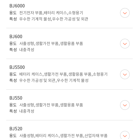
BJ6000
용도
전기전자 부품,배터리 케이스,소형용기
특성
우수한 기계적 물성,우수한 가공성 및 외관
BJ600
용도
사출성형,생활가전 부품,생활용품 부품
특성
내충격성
BJ5500
용도
배터리 케이스,생활가전 부품,생활용품 부품,소형용기
특성
우수한 가공성 및 외관,우수한 기계적 물성
BJ550
용도
사출성형,생활가전 부품,생활용품 부품
특성
내충격성
BJ520
용도
사출성형,배터리 케이스,생활가전 부품,산업자재 부품