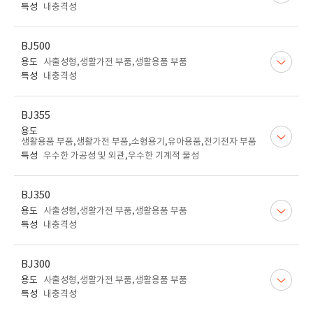
특성
내충격성
BJ500
용도
사출성형,생활가전 부품,생활용품 부품
특성
내충격성
BJ355
용도
생활용품 부품,생활가전 부품,소형용기,유아용품,전기전자 부품
특성
우수한 가공성 및 외관,우수한 기계적 물성
BJ350
용도
사출성형,생활가전 부품,생활용품 부품
특성
내충격성
BJ300
용도
사출성형,생활가전 부품,생활용품 부품
특성
내충격성