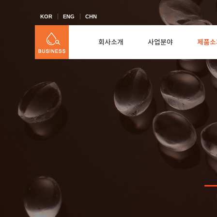
KOR
ENG
CHN
회사소개
사업분야
제품소