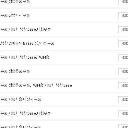
 부품,생활용품 부품
MS
 부품,산업자재 부품
MS
부품,자동차 복합 base,대형부품
MS
복합 컴파운드 Base,생활가전 부품
MS
품,자동차 복합 base,TWIM용
MS
 부품,생활용품 부품
MS
부품,생활용품 부품,TWIM용,자동차 복합 base
MS
 부품,자동차용 내장재 부품
MS
부품,자동차 복합 base,대형부품
MS
 부품,자동차용 내장재 부품
MS