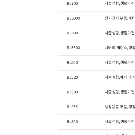
BJ700
사출성형,생활가전
BJ6000
전기전자 부품,배
BJ600
사출성형,생활가전
BJ5500
배터리 케이스,생
BJ550
사출성형,생활가전
BJ520
사출성형,배터리 
BJ500
사출성형,생활가전
BJ355
생활용품 부품,생
BJ350
사출성형,생활가전