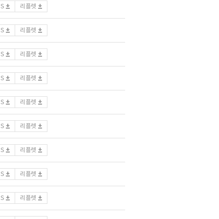
DS
리플렛
DS
리플렛
DS
리플렛
DS
리플렛
DS
리플렛
DS
리플렛
DS
리플렛
DS
리플렛
DS
리플렛