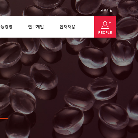
고객지원
가능경영
연구개발
인재채용