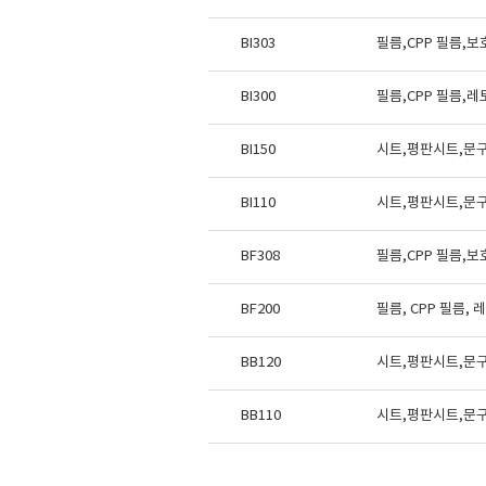
BI303
필름,CPP 필름,
BI300
필름,CPP 필름,
BI150
시트,평판시트,문
BI110
시트,평판시트,문
BF308
필름,CPP 필름,
BF200
필름, CPP 필름,
BB120
시트,평판시트,문
BB110
시트,평판시트,문