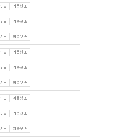
DS
리플렛
DS
리플렛
DS
리플렛
DS
리플렛
DS
리플렛
DS
리플렛
DS
리플렛
DS
리플렛
DS
리플렛