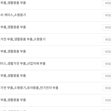
 부품,생활용품 부품
MS
터리 케이스,소형용기
MS
 부품,생활용품 부품
MS
활가전 부품,생활용품 부품,소형용기
MS
 부품,생활용품 부품
MS
케이스,생활가전 부품,산업자재 부품
MS
 부품,생활용품 부품
MS
활가전 부품,소형용기,유아용품,전기전자 부품
MS
 부품,생활용품 부품
MS