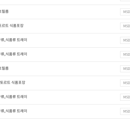
보호필름
MS
레토르트 식품포장
MS
구류,식품류 트레이
MS
구류,식품류 트레이
MS
보호필름
MS
 레토르트 식품포장
MS
구류,식품류 트레이
MS
구류,식품류 트레이
MS