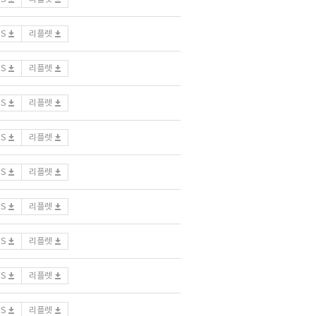
DS
리플렛
DS
리플렛
DS
리플렛
DS
리플렛
DS
리플렛
DS
리플렛
DS
리플렛
DS
리플렛
DS
리플렛