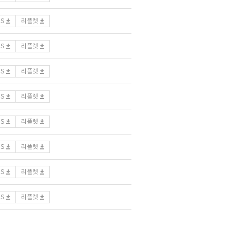
DS
리플렛
DS
리플렛
DS
리플렛
DS
리플렛
DS
리플렛
DS
리플렛
DS
리플렛
DS
리플렛