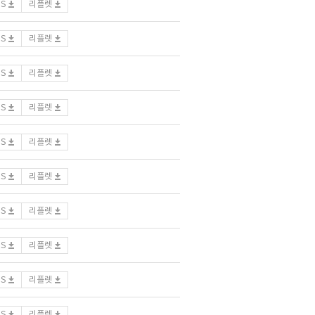
DS
리플렛
DS
리플렛
DS
리플렛
DS
리플렛
DS
리플렛
DS
리플렛
DS
리플렛
DS
리플렛
DS
리플렛
DS
리플렛