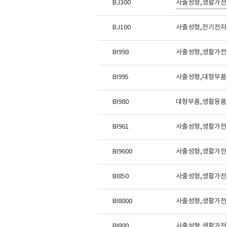
BJ300
사출성형,생활가전
BJ100
사출성형,전기전자
BI998
사출성형,생활가전 
BI995
사출성형,대형부품,
BI980
대형부품,생활용품 부
BI961
사출성형,생활가전
BI9600
사출성형,생활가전 
BI850
사출성형,생활가전
BI8000
사출성형,생활가전 
BI800
사출성형,생활가전