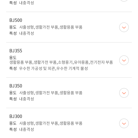
특성
내충격성
BJ500
용도
사출성형,생활가전 부품,생활용품 부품
특성
내충격성
BJ355
용도
생활용품 부품,생활가전 부품,소형용기,유아용품,전기전자 부품
특성
우수한 가공성 및 외관,우수한 기계적 물성
BJ350
용도
사출성형,생활가전 부품,생활용품 부품
특성
내충격성
BJ300
용도
사출성형,생활가전 부품,생활용품 부품
특성
내충격성