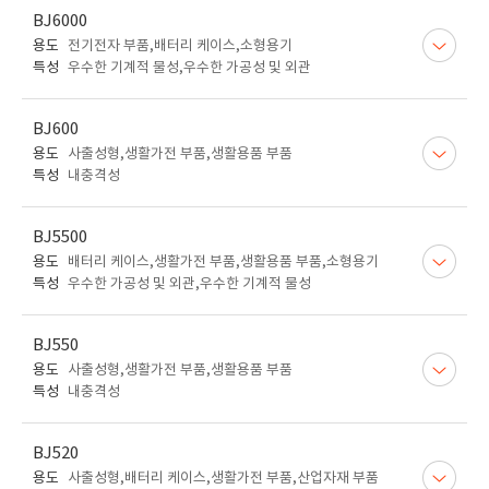
BJ6000
용도
전기전자 부품,배터리 케이스,소형용기
특성
우수한 기계적 물성,우수한 가공성 및 외관
BJ600
용도
사출성형,생활가전 부품,생활용품 부품
특성
내충격성
BJ5500
용도
배터리 케이스,생활가전 부품,생활용품 부품,소형용기
특성
우수한 가공성 및 외관,우수한 기계적 물성
BJ550
용도
사출성형,생활가전 부품,생활용품 부품
특성
내충격성
BJ520
용도
사출성형,배터리 케이스,생활가전 부품,산업자재 부품