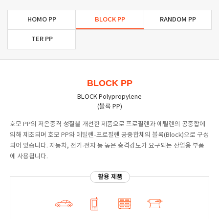
HOMO PP
BLOCK PP
RANDOM PP
TER PP
BLOCK PP
BLOCK Polypropylene
(블록 PP)
호모 PP의 저온충격 성질을 개선한 제품으로 프로필렌과 에틸렌의 공중합에
의해 제조되며 호모 PP와 에틸렌-프로필렌 공중합체의 블록(Block)으로 구성
되어 있습니다. 자동차, 전기·전자 등 높은 충격강도가 요구되는 산업용 부품
에 사용됩니다.
활용 제품