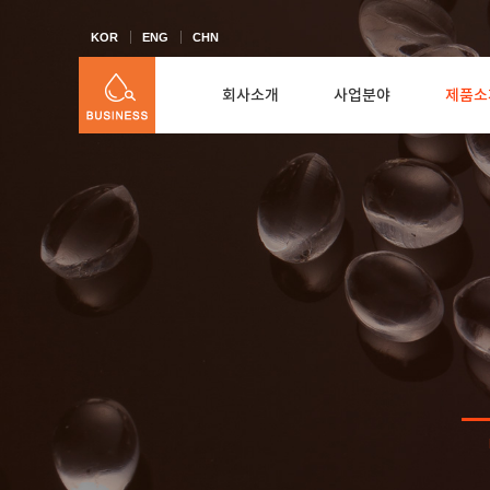
KOR
ENG
CHN
회사소개
사업분야
제품소