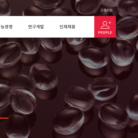
고객지원
가능경영
연구개발
인재채용