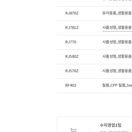
RJ870Z
유아용품,생활용품
RJ781Z
사출성형,생활용품
RJ770
사출성형,생활용품
RJ580Z
사출성형,생활용품 
RJ570Z
사출성형,생활용품
RF402
필름,CPP 필름,S
수지영업1팀