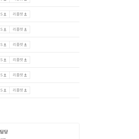
DS
리플렛
DS
리플렛
DS
리플렛
DS
리플렛
DS
리플렛
DS
리플렛
담당