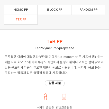
HOMO PP
BLOCK PP
RANDOM PP
TER PP
TER PP
TerPolymer Polypropylene
프로필렌 이외에 에틸렌과 부탄을 단량체(Co-monomer)로 사용해 생산하는
제품으로 호모 PP에 비해 투명도 측면에서 물성이 뛰어나고 녹는 점이 낮아서
낮은 온도에서 가공이 필요한 제품의 원료로 사용됩니다. 식자재, 음료 등을
포장하는 필름과 같은 열접착 필름에 사용됩니다.
활용 제품
식자재, 음료 등
IT 포장용 필름