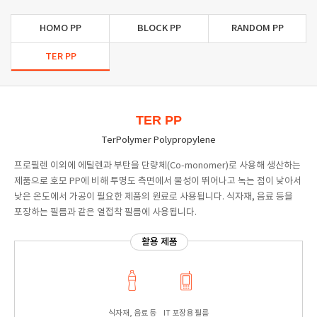
HOMO PP
BLOCK PP
RANDOM PP
TER PP
TER PP
TerPolymer Polypropylene
프로필렌 이외에 에틸렌과 부탄을 단량체(Co-monomer)로 사용해 생산하는
제품으로 호모 PP에 비해 투명도 측면에서 물성이 뛰어나고 녹는 점이 낮아서
낮은 온도에서 가공이 필요한 제품의 원료로 사용됩니다. 식자재, 음료 등을
포장하는 필름과 같은 열접착 필름에 사용됩니다.
활용 제품
식자재, 음료 등
IT 포장용 필름