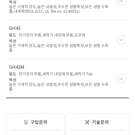
특성
높은 기계적 강도,높은 내열성,우수한 성형특성,낮은 성형 수축
률,내세제성(UL2157, UL file no. E140331)
GH43
용도
전기전자 부품,세탁기 내장재 부품,도르래
특성
높은 기계적 강도,높은 내열성,우수한 성형특성,낮은 성형 수축
률
GH42M
용도
전기전자 부품,세탁기 내장재 부품,세탁기 Tub
특성
높은 기계적 강도,높은 내열성,우수한 성형특성,낮은 성형 수축
률
구입문의
기술문의