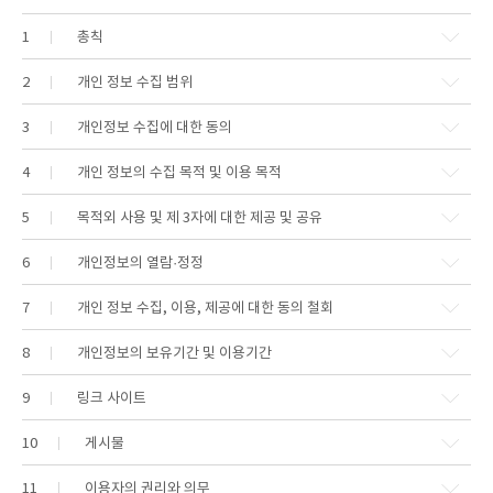
1
총칙
2
개인 정보 수집 범위
3
개인정보 수집에 대한 동의
4
개인 정보의 수집 목적 및 이용 목적
5
목적외 사용 및 제 3자에 대한 제공 및 공유
6
개인정보의 열람·정정
7
개인 정보 수집, 이용, 제공에 대한 동의 철회
8
개인정보의 보유기간 및 이용기간
9
링크 사이트
10
게시물
11
이용자의 권리와 의무