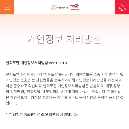
개인정보 처리방침
한화토탈 개인정보처리방침 Ver 1.0-4.0
한화토탈주식회사 (이하 '한화토탈')는 고객의 개인정보를 소중하게 생각하며,
개인정보 보호법 등 관련법률을 준수하기위해 개인정보처리방침을 제정하고
이를 준수하고 있습니다.한화토탈 개인정보처리방침은 법률의 제·개정,정부
의 정책변경, '한화토탈' 내부방침의 변경에 따라 바뀔 수 있습니다. 한화토탈
은 개인정보처리방침을 개정하는 경우 웹사이트 공지사항을 통하여 공지할 것
입니다.
* 본 방침은 2004년 10월 05일부터 시행됩니다.