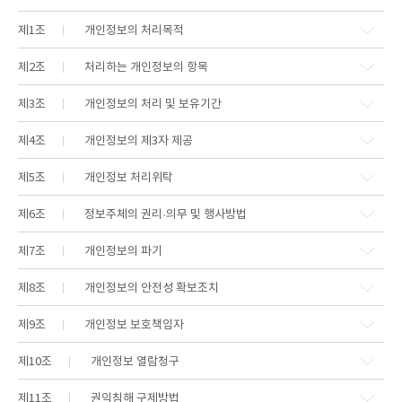
제1조
개인정보의 처리목적
제2조
처리하는 개인정보의 항목
제3조
개인정보의 처리 및 보유기간
제4조
개인정보의 제3자 제공
제5조
개인정보 처리위탁
제6조
정보주체의 권리·의무 및 행사방법
제7조
개인정보의 파기
제8조
개인정보의 안전성 확보조치
제9조
개인정보 보호책임자
제10조
개인정보 열람청구
제11조
권익침해 구제방법