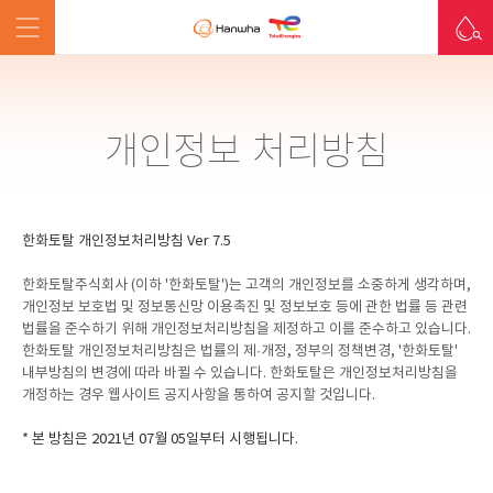
개인정보 처리방침
한화토탈 개인정보처리방침 Ver 7.5
한화토탈주식회사 (이하 '한화토탈')는 고객의 개인정보를 소중하게 생각하며,
개인정보 보호법 및 정보통신망 이용촉진 및 정보보호 등에 관한 법률 등 관련
법률을 준수하기 위해 개인정보처리방침을 제정하고 이를 준수하고 있습니다.
한화토탈 개인정보처리방침은 법률의 제·개정, 정부의 정책변경, '한화토탈'
내부방침의 변경에 따라 바뀔 수 있습니다. 한화토탈은 개인정보처리방침을
개정하는 경우 웹사이트 공지사항을 통하여 공지할 것입니다.
* 본 방침은 2021년 07월 05일부터 시행됩니다.