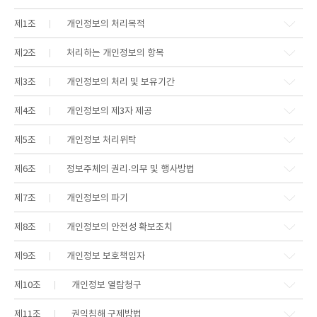
제1조
개인정보의 처리목적
제2조
처리하는 개인정보의 항목
제3조
개인정보의 처리 및 보유기간
제4조
개인정보의 제3자 제공
제5조
개인정보 처리위탁
제6조
정보주체의 권리·의무 및 행사방법
제7조
개인정보의 파기
제8조
개인정보의 안전성 확보조치
제9조
개인정보 보호책임자
제10조
개인정보 열람청구
제11조
권익침해 구제방법