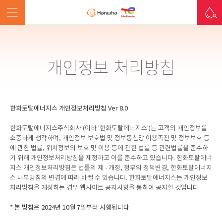
개인정보 처리방침
한화토탈에너지스 개인정보처리방침 Ver 8.0
한화토탈에너지스주식회사 (이하 '한화토탈에너지스')는 고객의 개인정보를
소중하게 생각하며, 개인정보 보호법 및 정보통신망 이용촉진 및 정보보호 등
에 관한 법률, 위치정보의 보호 및 이용 등에 관한 법률 등 관련법률을 준수하
기 위해 개인정보처리방침을 제정하고 이를 준수하고 있습니다. 한화토탈에너
지스 개인정보처리방침은 법률의 제 · 개정, 정부의 정책변경, 한화토탈에너지
스 내부방침의 변경에 따라 바뀔 수 있습니다. 한화토탈에너지스는 개인정보
처리방침을 개정하는 경우 웹사이트 공지사항을 통하여 공지할 것입니다
* 본 방침은 2024년 10월 7일부터 시행됩니다.